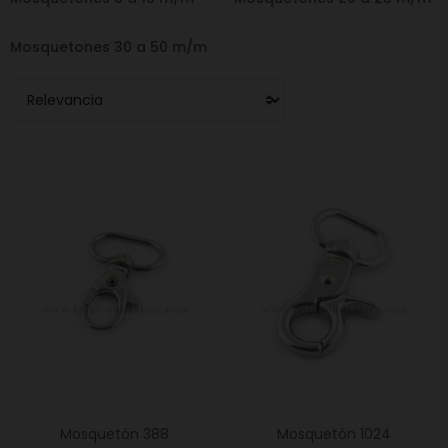
Mosquetones 30 a 50 m/m
Mosquetón 388
Mosquetón 1024