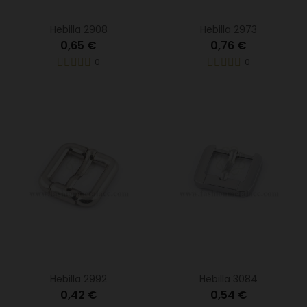
Hebilla 2908
Hebilla 2973
0,65 €
0,76 €
0
0
Hebilla 2992
Hebilla 3084
0,42 €
0,54 €