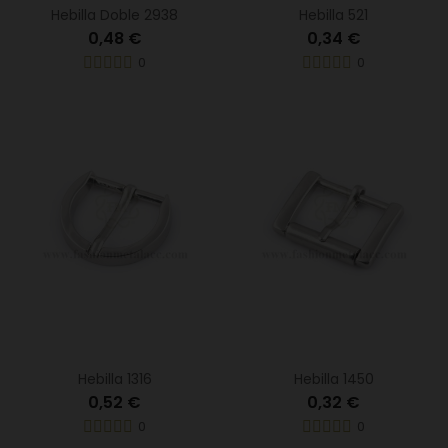
Hebilla Doble 2938
Hebilla 521
0,48 €
0,34 €
0
0
Hebilla 1316
Hebilla 1450
0,52 €
0,32 €
0
0