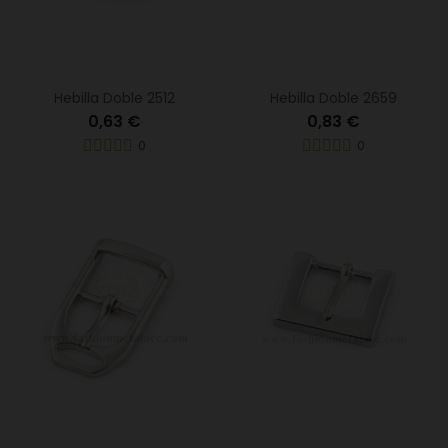
Hebilla Doble 2512
Hebilla Doble 2659
0,63 €
0,83 €
0
0