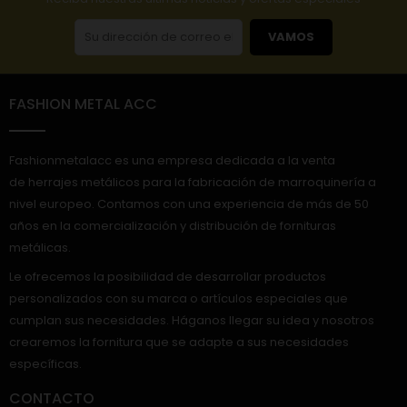
VAMOS
FASHION METAL ACC
Fashionmetalacc es una empresa dedicada a la venta
de herrajes metálicos para la fabricación de marroquinería a
nivel europeo. Contamos con una experiencia de más de 50
años en la comercialización y distribución de fornituras
metálicas.
Le ofrecemos la posibilidad de desarrollar productos
personalizados con su marca o artículos especiales que
cumplan sus necesidades. Háganos llegar su idea y nosotros
crearemos la fornitura que se adapte a sus necesidades
específicas.
CONTACTO