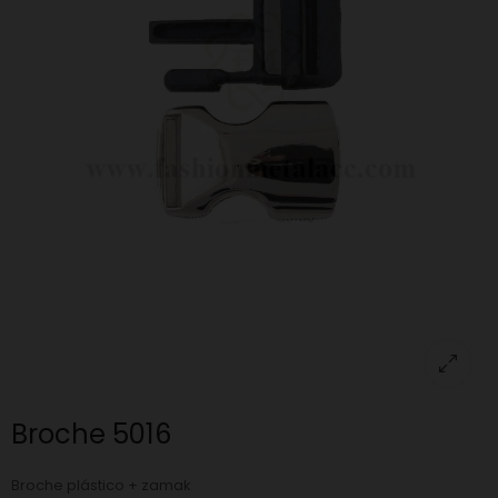
Broche 5016
Broche plástico + zamak