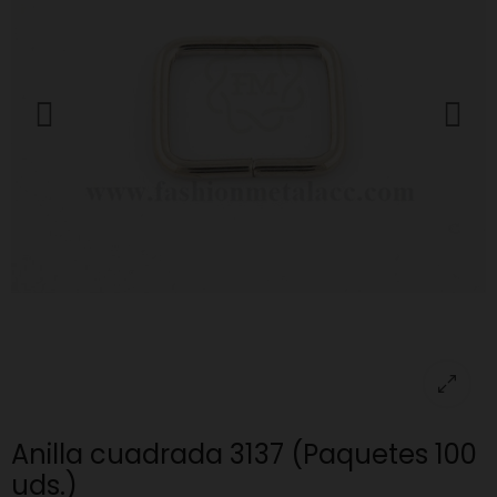
Anilla cuadrada 3137 (Paquetes 100
uds.)