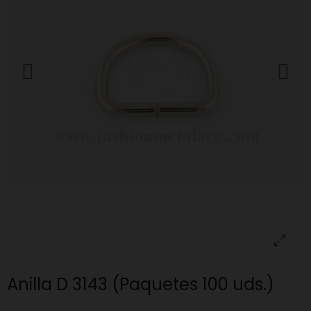
Anilla D 3143 (Paquetes 100 uds.)