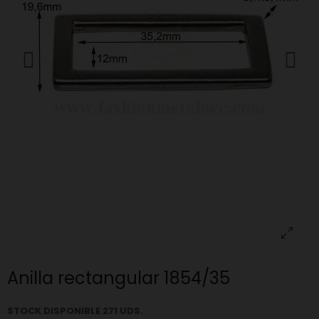
Anilla rectangular 1854/35
STOCK DISPONIBLE 271 UDS.