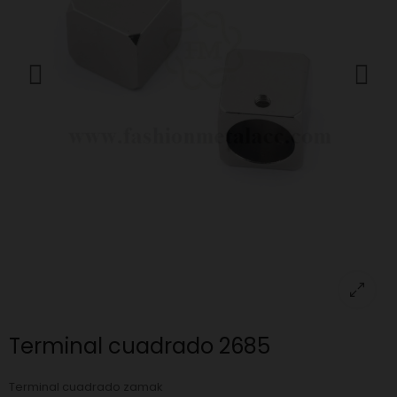
Terminal cuadrado 2685
Terminal cuadrado zamak