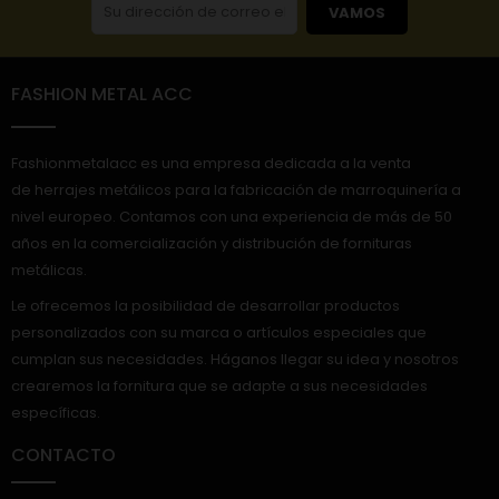
VAMOS
FASHION METAL ACC
Fashionmetalacc es una empresa dedicada a la venta
de herrajes metálicos para la fabricación de marroquinería a
nivel europeo. Contamos con una experiencia de más de 50
años en la comercialización y distribución de fornituras
metálicas.
Le ofrecemos la posibilidad de desarrollar productos
personalizados con su marca o artículos especiales que
cumplan sus necesidades. Háganos llegar su idea y nosotros
crearemos la fornitura que se adapte a sus necesidades
específicas.
CONTACTO