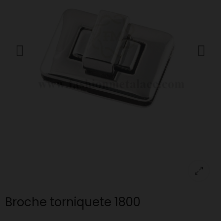
Broche torniquete 1800