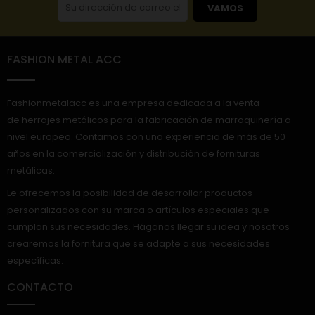
VAMOS
FASHION METAL ACC
Fashionmetalacc es una empresa dedicada a la venta
de herrajes metálicos para la fabricación de marroquinería a
nivel europeo. Contamos con una experiencia de más de 50
años en la comercialización y distribución de fornituras
metálicas.
Le ofrecemos la posibilidad de desarrollar productos
personalizados con su marca o artículos especiales que
cumplan sus necesidades. Háganos llegar su idea y nosotros
crearemos la fornitura que se adapte a sus necesidades
específicas.
CONTACTO