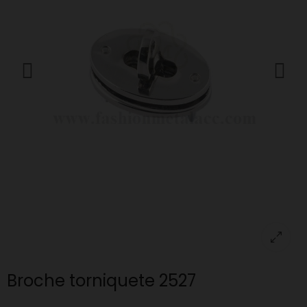
Broche torniquete 2527