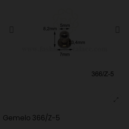
Gemelo 366/Z-5