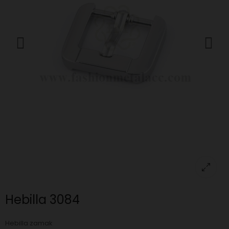
Hebilla 3084
Hebilla zamak