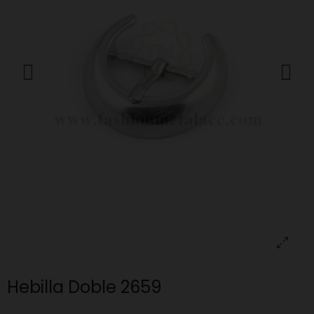
Hebilla Doble 2659