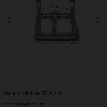
Hebilla doble 2007/15
STOCK DISPONIBLE 10 UDS.