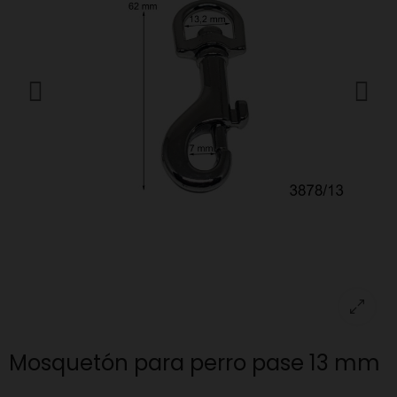
Mosquetón para perro pase 13 mm