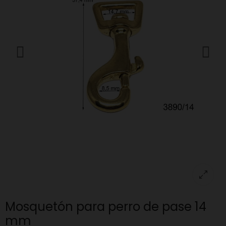
Mosquetón para perro de pase 14
mm