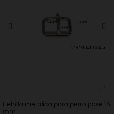
Hebilla metalica para perro pase 16
mm