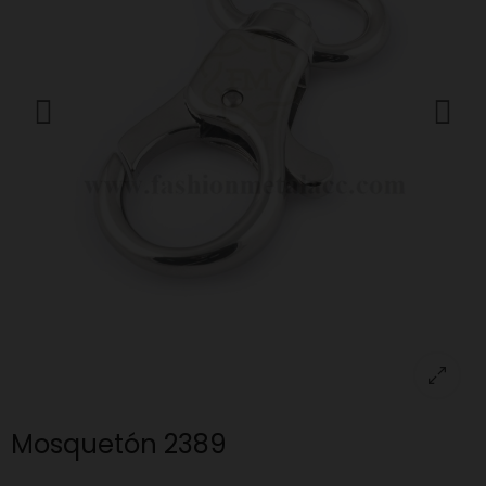
Mosquetón 2389