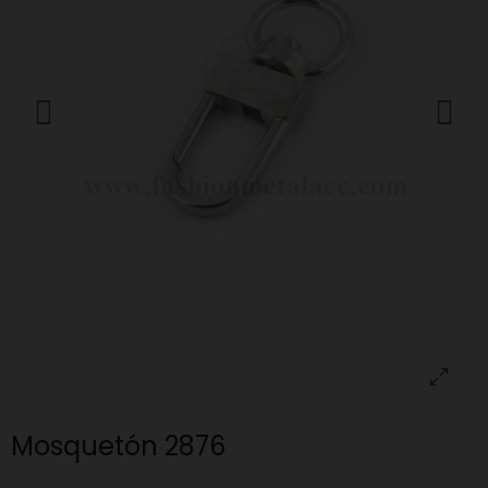
Mosquetón 2876