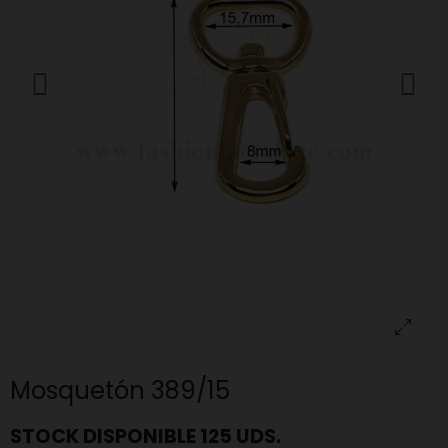
Mosquetón 389/15
STOCK DISPONIBLE 125 UDS.