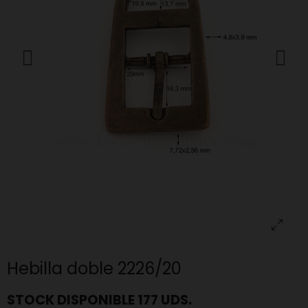
Hebilla doble 2226/20
STOCK DISPONIBLE 177 UDS.