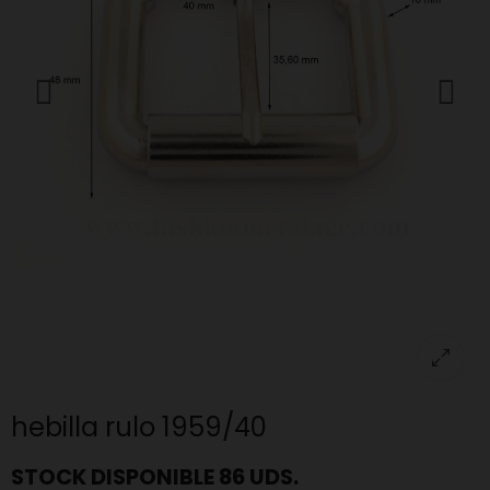
hebilla rulo 1959/40
STOCK DISPONIBLE 86 UDS.