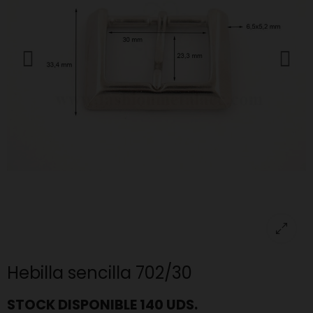
Hebilla sencilla 702/30
STOCK DISPONIBLE 140 UDS.