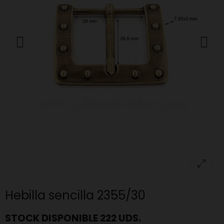
Hebilla sencilla 2355/30
STOCK DISPONIBLE 222 UDS.