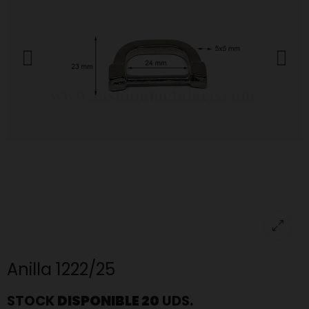
Anilla 1222/25
STOCK
DISPONIBLE 20
UDS.