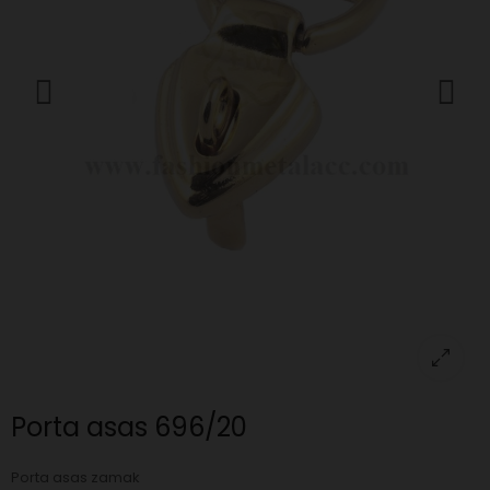
Porta asas 696/20
Porta asas zamak