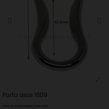
Porta asas 1609
STOCK DISPONIBLE 103 UDS.