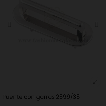
Puente con garras 2599/35