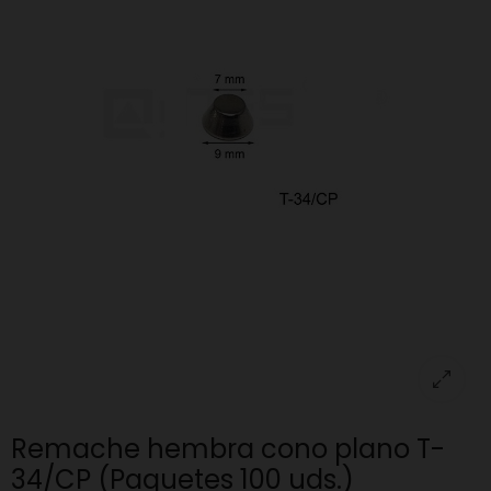
Remache hembra cono plano T-
34/CP (Paquetes 100 uds.)