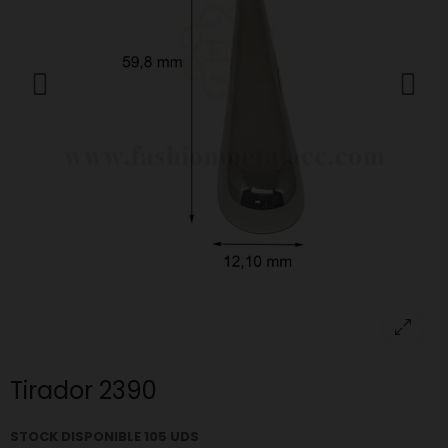
Tirador 2390
STOCK DISPONIBLE 105 UDS