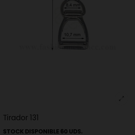
Tirador 131
STOCK DISPONIBLE 60 UDS.