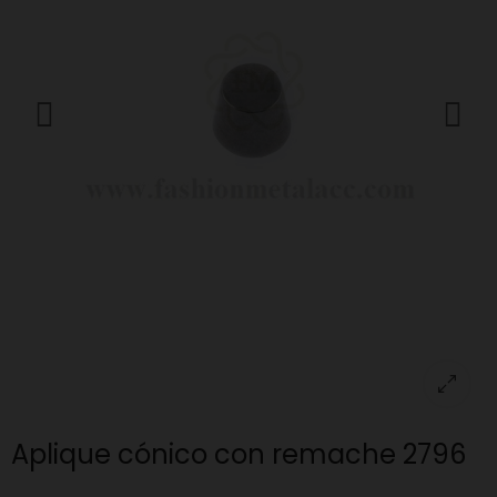
Aplique cónico con remache 2796